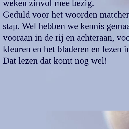
weken zinvol mee bezig.
Geduld voor het woorden matchen i
stap. Wel hebben we kennis gemaa
vooraan in de rij en achteraan, vo
kleuren en het bladeren en lezen i
Dat lezen dat komt nog wel!